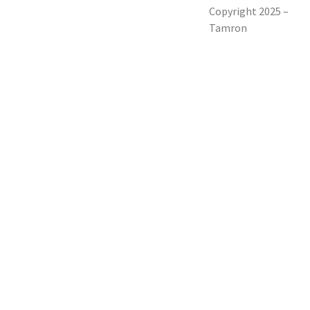
Copyright 2025 –
Tamron